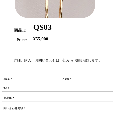
QS03
商品ID:
¥55,000
Price:
詳細、購入、お問い合わせは下記からお願い致します。